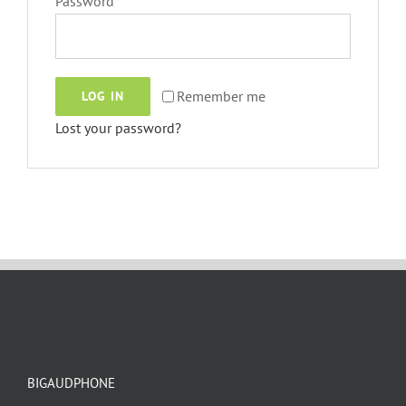
Password
*
Remember me
LOG IN
Lost your password?
BIGAUDPHONE