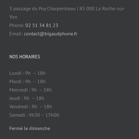
3 passage du Puy Charpentreau | 85 000 La Roche-sur-
Yon
Phone:
02 51 34 81 23
Email:
contact@bigaudphone.fr
NOS HORAIRES
Lundi : 9h – 18h
Mardi : 9h – 18h
Mercredi : 9h – 18h
Jeudi : 9h – 18h
Vendredi : 9h – 18h
Samedi : 9h30 – 15h00
Fermé le dimanche