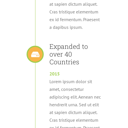
at sapien dictum aliquet.
Cras tristique elementum
ex id fermentum. Praesent
a dapibus ipsum.
Expanded to
over 40
Countries
2015
Lorem ipsum dolor sit
amet, consectetur
adipiscing elit. Aenean nec
hendrerit urna. Sed ut elit
at sapien dictum aliquet.
Cras tristique elementum
ex id fermentum. Praesent