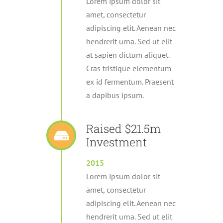
Lorem ipsum dolor sit
amet, consectetur
adipiscing elit. Aenean nec
hendrerit urna. Sed ut elit
at sapien dictum aliquet.
Cras tristique elementum
ex id fermentum. Praesent
a dapibus ipsum.
Raised $21.5m
Investment
2015
Lorem ipsum dolor sit
amet, consectetur
adipiscing elit. Aenean nec
hendrerit urna. Sed ut elit