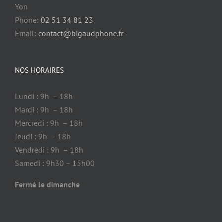
Yon
Phone:
02 51 34 81 23
Email:
contact@bigaudphone.fr
NOS HORAIRES
Lundi : 9h – 18h
Mardi : 9h – 18h
Mercredi : 9h – 18h
Jeudi : 9h – 18h
Vendredi : 9h – 18h
Samedi : 9h30 – 15h00
Fermé le dimanche