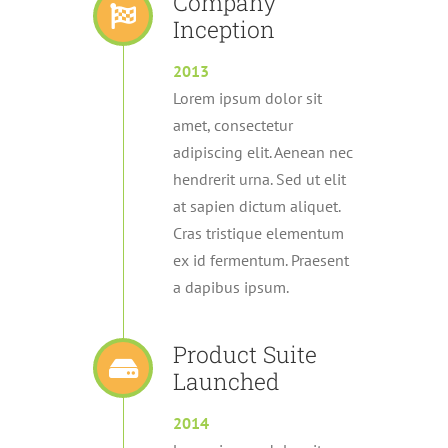
Company
Inception
2013
Lorem ipsum dolor sit
amet, consectetur
adipiscing elit. Aenean nec
hendrerit urna. Sed ut elit
at sapien dictum aliquet.
Cras tristique elementum
ex id fermentum. Praesent
a dapibus ipsum.
Product Suite
Launched
2014