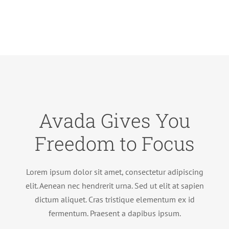
Avada Gives You
Freedom to Focus
Lorem ipsum dolor sit amet, consectetur adipiscing
elit. Aenean nec hendrerit urna. Sed ut elit at sapien
dictum aliquet. Cras tristique elementum ex id
fermentum. Praesent a dapibus ipsum.