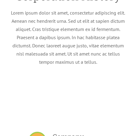
Lorem ipsum dolor sit amet, consectetur adipiscing elit.
Aenean nec hendrerit urna. Sed ut elit at sapien dictum
aliquet. Cras tristique elementum ex id fermentum.
Praesent a dapibus ipsum. In hac habitasse platea
dictumst. Donec laoreet augue justo, vitae elementum
nisl malesuada sit amet. Ut sit amet nunc ac tellus
tempor maximus ut a tellus.