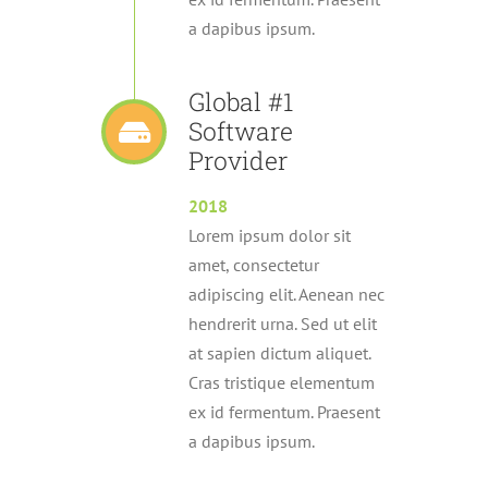
a dapibus ipsum.
Global #1
Software
Provider
2018
Lorem ipsum dolor sit
amet, consectetur
adipiscing elit. Aenean nec
hendrerit urna. Sed ut elit
at sapien dictum aliquet.
Cras tristique elementum
ex id fermentum. Praesent
a dapibus ipsum.